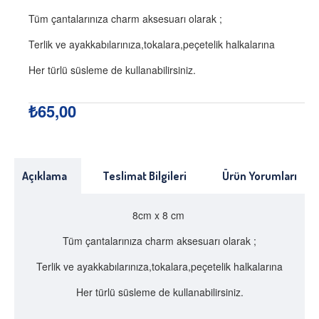
Tüm çantalarınıza charm aksesuarı olarak ;
Terlik ve ayakkabılarınıza,tokalara,peçetelik halkalarına
Her türlü süsleme de kullanabilirsiniz.
₺65,00
Açıklama
Teslimat Bilgileri
Ürün Yorumları
8cm x 8 cm
Tüm çantalarınıza charm aksesuarı olarak ;
Terlik ve ayakkabılarınıza,tokalara,peçetelik halkalarına
Her türlü süsleme de kullanabilirsiniz.