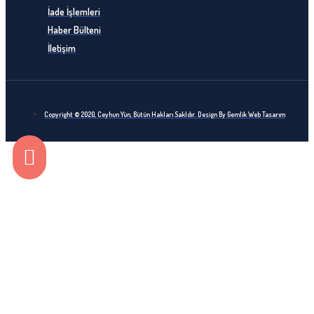
İade İşlemleri
Haber Bülteni
İletişim
Copyright © 2020, Ceyhun Yün, Bütün Hakları Sakldır. Design By Gemlik Web Tasarım