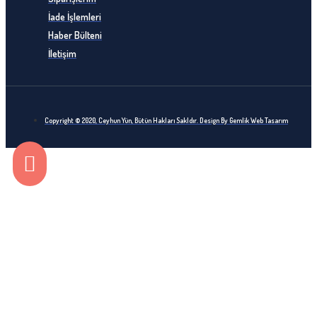
İade İşlemleri
Haber Bülteni
İletişim
Copyright © 2020, Ceyhun Yün, Bütün Hakları Sakldır. Design By Gemlik Web Tasarım