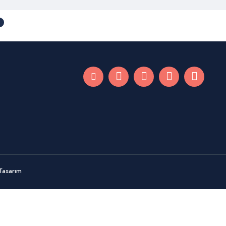
 Tasarım