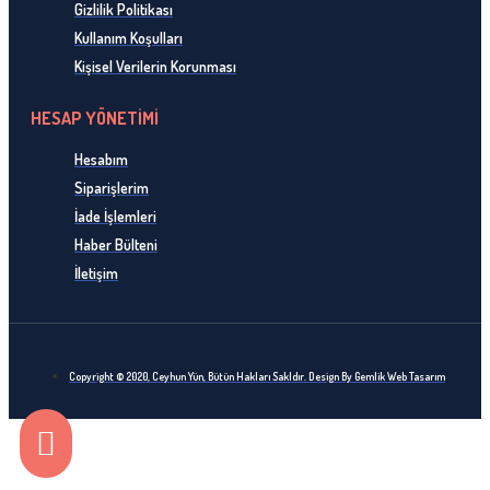
Gizlilik Politikası
Kullanım Koşulları
Kişisel Verilerin Korunması
HESAP YÖNETİMİ
Hesabım
Siparişlerim
İade İşlemleri
Haber Bülteni
İletişim
Copyright © 2020, Ceyhun Yün, Bütün Hakları Sakldır. Design By Gemlik Web Tasarım