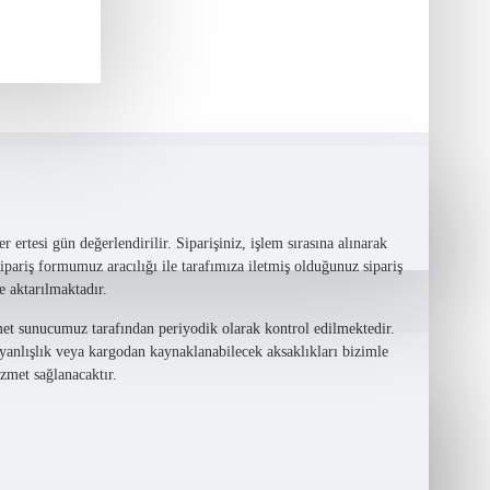
 ertesi gün değerlendirilir. Siparişiniz, işlem sırasına alınarak
Sipariş formumuz aracılığı ile tarafımıza iletmiş olduğunuz sipariş
e aktarılmaktadır.
met sunucumuz tarafından periyodik olarak kontrol edilmektedir.
 yanlışlık veya kargodan kaynaklanabilecek aksaklıkları bizimle
zmet sağlanacaktır.