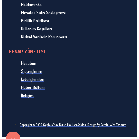
Hakkımızda
Mesafeli Satış Sözleşmesi
Gizlilik Politikası
Kullanım Koşulları
Kişisel Verilerin Korunması
HESAP YÖNETİMİ
Hesabım
Siparişlerim
İade İşlemleri
Haber Bülteni
İletişim
Copyright © 2020, Ceyhun Yün, Bütün Hakları Sakldır. Design By Gemlik Web Tasarım