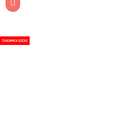
TÜKENMEK ÜZERE