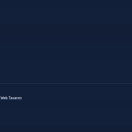
ik Web Tasarım