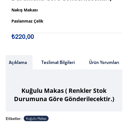
Nakış Makası
Paslanmaz Çelik
₺220,00
Açıklama
Teslimat Bilgileri
Ürün Yorumları
Kuğulu Makas ( Renkler Stok
Durumuna Göre Gönderilecektir.)
Etiketler:
Kuğulu Makas