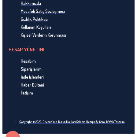
Hakkımızda
Mesafeli Satış Sözleşmesi
Gizlilik Politikası
Kullanım Koşulları
Kişisel Verilerin Korunması
HESAP YÖNETİMİ
Hesabım
Siparişlerim
İade İşlemleri
Haber Bülteni
İletişim
Copyright © 2020, Ceyhun Yün, Bütün Hakları Sakldır. Design By Gemlik Web Tasarım