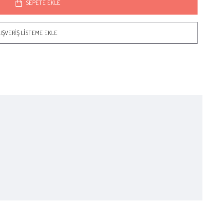
SEPETE EKLE
IŞVERIŞ LISTEME EKLE