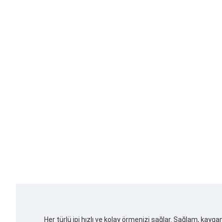
Her türlü ipi hızlı ve kolay örmenizi sağlar. Sağlam, kay