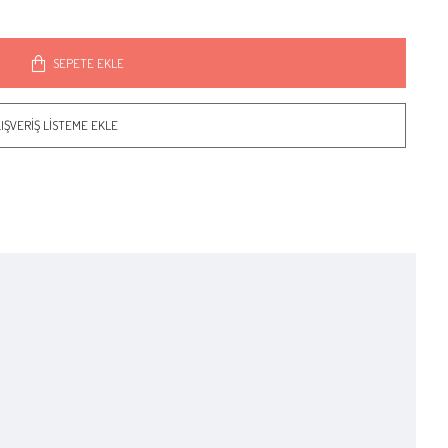
SEPETE EKLE
IŞVERIŞ LISTEME EKLE