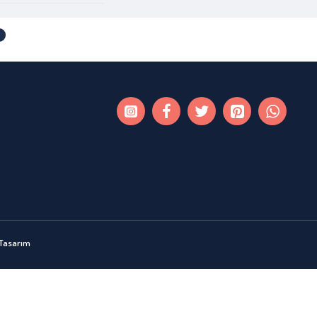
 Tasarım