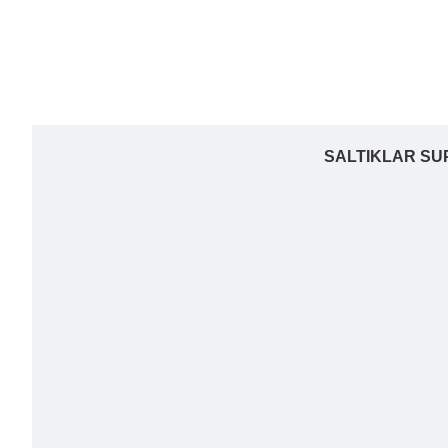
SALTIKLAR SUP