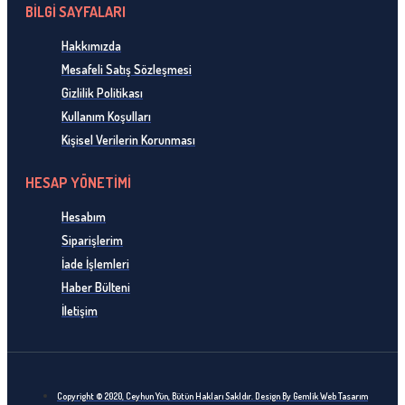
BİLGİ SAYFALARI
Hakkımızda
Mesafeli Satış Sözleşmesi
Gizlilik Politikası
Kullanım Koşulları
Kişisel Verilerin Korunması
HESAP YÖNETİMİ
Hesabım
Siparişlerim
İade İşlemleri
Haber Bülteni
İletişim
Copyright © 2020, Ceyhun Yün, Bütün Hakları Sakldır. Design By Gemlik Web Tasarım