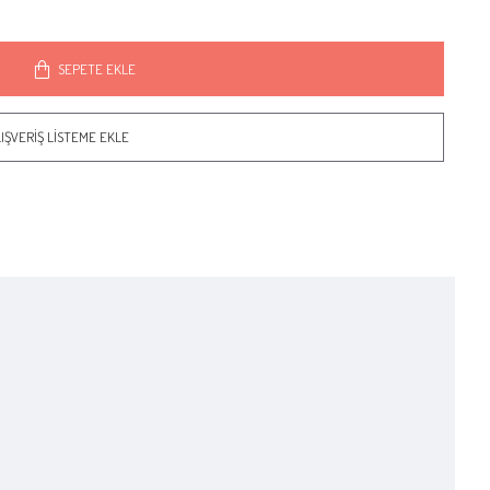
SEPETE EKLE
IŞVERIŞ LISTEME EKLE