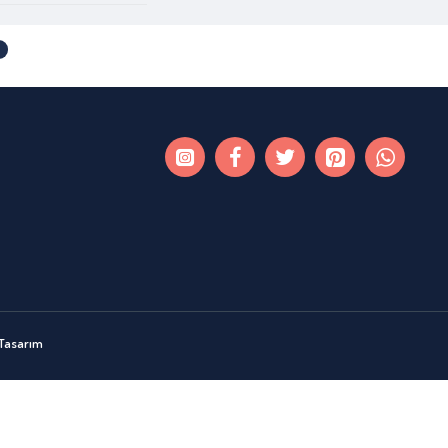
 Tasarım