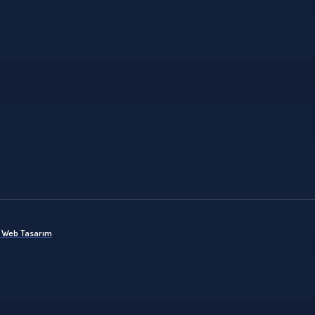
ik Web Tasarım